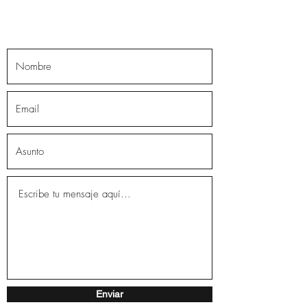
Enviar