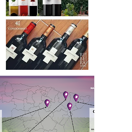
Nuestros Aliados